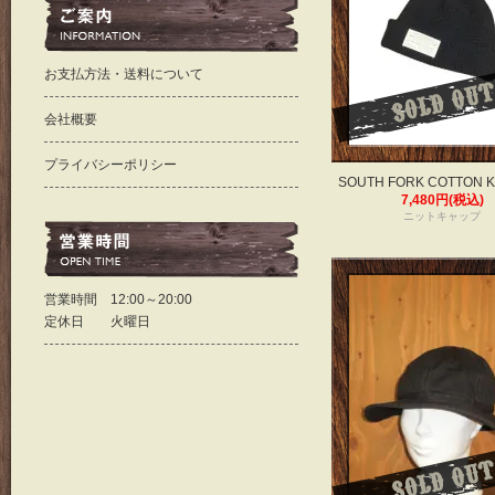
お支払方法・送料について
会社概要
プライバシーポリシー
SOUTH FORK COTTON K
7,480円(税込)
ニットキャップ
営業時間 12:00～20:00
定休日 火曜日