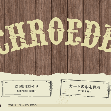
TOPページ
＞
COLIMBO