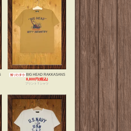
S
BIG HEAD RAKKASANS
8,800円(税込)
プリントＴシャツ