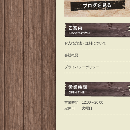
お支払方法・送料について
会社概要
プライバシーポリシー
営業時間 12:00～20:00
定休日 火曜日