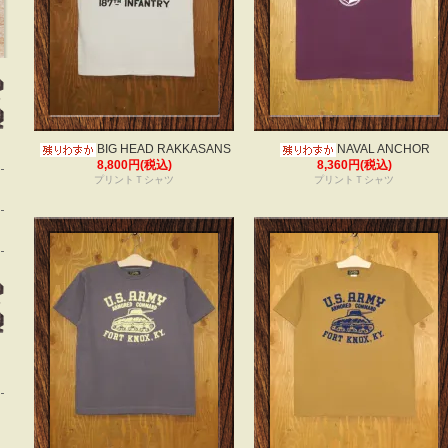
BIG HEAD RAKKASANS
NAVAL ANCHOR
8,800円(税込)
8,360円(税込)
プリントＴシャツ
プリントＴシャツ