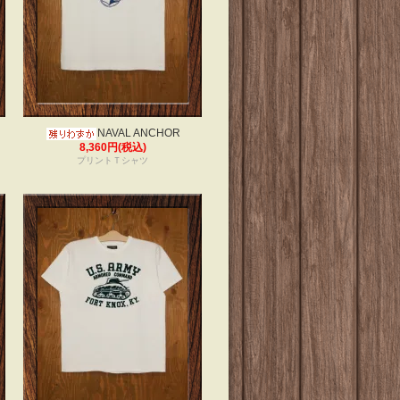
NAVAL ANCHOR
8,360円(税込)
プリントＴシャツ