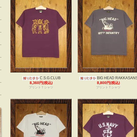
C.S.G.CLUB
BIG HEAD RAKKASAN
8,360円(税込)
8,800円(税込)
プリントＴシャツ
プリントＴシャツ