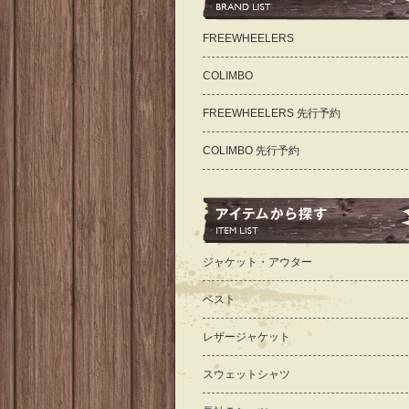
FREEWHEELERS
COLIMBO
FREEWHEELERS 先行予約
COLIMBO 先行予約
ジャケット・アウター
ベスト
レザージャケット
スウェットシャツ