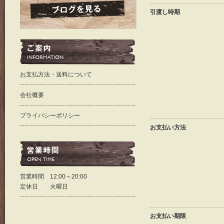
引渡し時期
お支払方法・送料について
会社概要
プライバシーポリシー
お支払い方法
営業時間 12:00～20:00
定休日 火曜日
お支払い期限