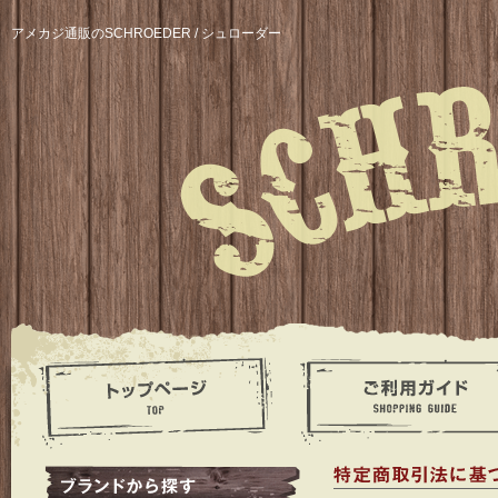
アメカジ通販のSCHROEDER / シュローダー