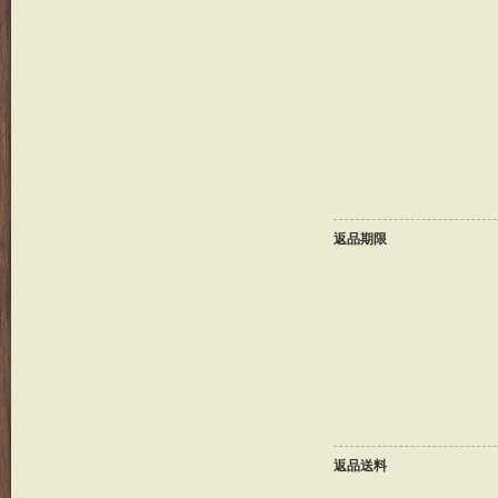
返品期限
返品送料