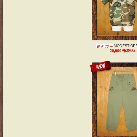
MODEST OP
20,900円(税込)