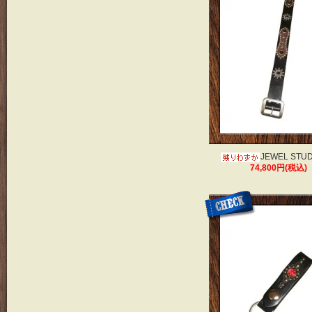
JEWEL STU
74,800円(税込)