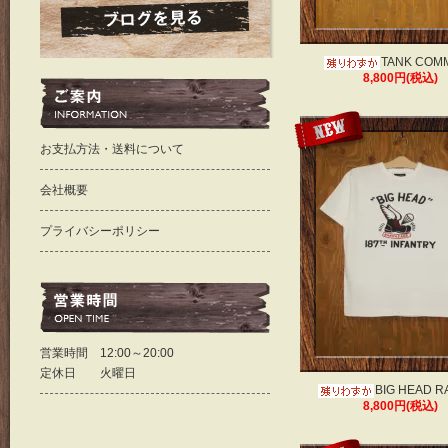
TANK COM
8,800円(税込)
お支払方法・送料について
会社概要
プライバシーポリシー
営業時間 12:00～20:00
定休日 火曜日
BIG HEAD R
8,800円(税込)