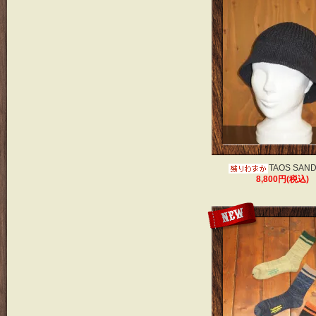
TAOS SAND
8,800円(税込)