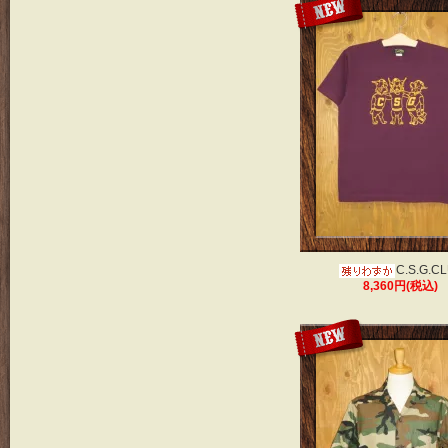
C.S.G.C
8,360円(税込)