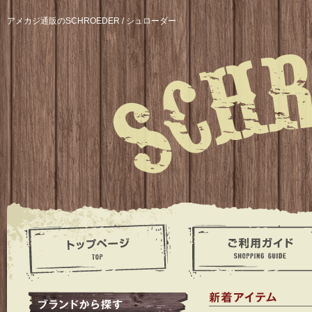
アメカジ通販のSCHROEDER / シュローダー