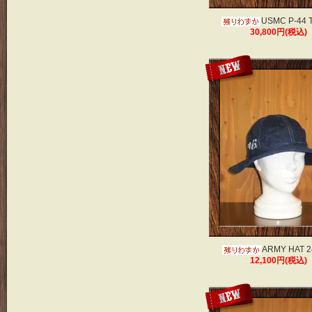
USMC P-44 
30,800円(税込)
ARMY HAT 2
12,100円(税込)