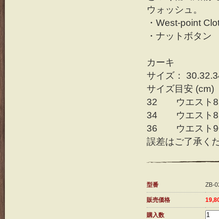
ウォッシュ。
・West-point C
・ナットボタン
カーキ
サイズ： 30.32.3
サイズ目安 (cm)
32 ウエスト82
34 ウエスト86
36 ウエスト90
誤差はご了承く
型番
ZB-0
販売価格
19,
購入数