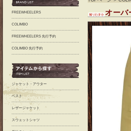
オーバ
FREEWHEELERS
COLIMBO
FREEWHEELERS 先行予約
COLIMBO 先行予約
ジャケット・アウター
ベスト
レザージャケット
スウェットシャツ