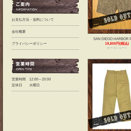
お支払方法・送料について
会社概要
SAN DIEGO HARBOR 
プライバシーポリシー
19,800円(税込)
カーゴショーツ
営業時間 12:00～20:00
定休日 火曜日