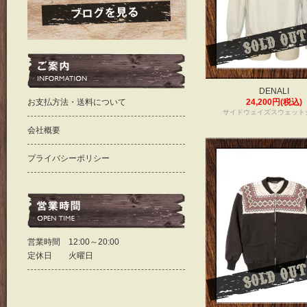
DENALI
お支払方法・送料について
24,200円(税込)
サイドウェイズスウェット
会社概要
プライバシーポリシー
営業時間 12:00～20:00
定休日 火曜日