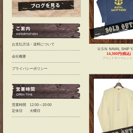
お支払方法・送料について
U.S.N. NAVAL SHIP 
14,300円(税込)
会社概要
プリントサーマルシャ
プライバシーポリシー
営業時間 12:00～20:00
定休日 火曜日