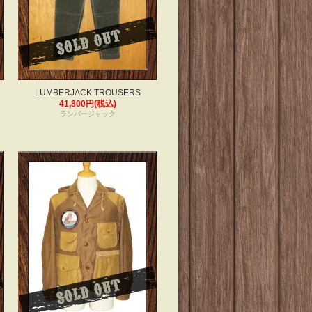
LUMBERJACK TROUSERS
41,800円(税込)
ランバージャック