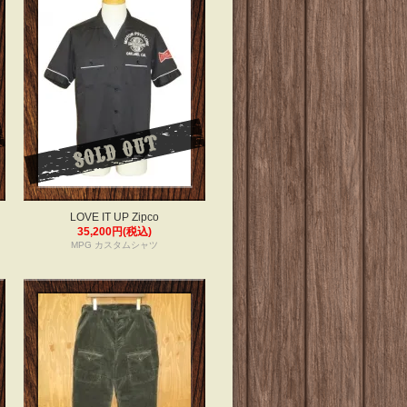
LOVE IT UP Zipco
35,200円(税込)
MPG カスタムシャツ