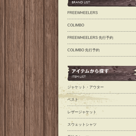
FREEWHEELERS
COLIMBO
FREEWHEELERS 先行予約
COLIMBO 先行予約
ジャケット・アウター
ベスト
レザージャケット
スウェットシャツ