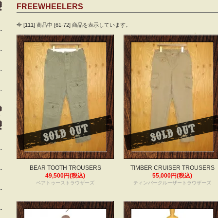
FREEWHEELERS
全 [111] 商品中 [61-72] 商品を表示しています。
BEAR TOOTH TROUSERS
TIMBER CRUISER TROUSERS
49,500円(税込)
55,000円(税込)
ベアトゥーストラウザーズ
ティンバークルーザートラウザーズ