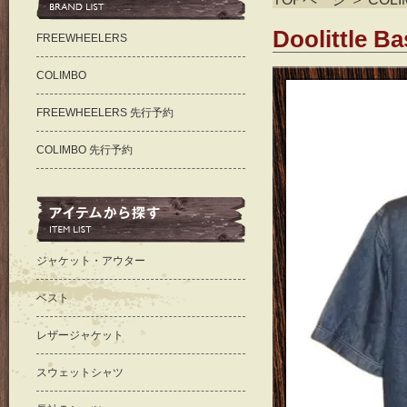
Doolittle Ba
FREEWHEELERS
COLIMBO
FREEWHEELERS 先行予約
COLIMBO 先行予約
ジャケット・アウター
ベスト
レザージャケット
スウェットシャツ