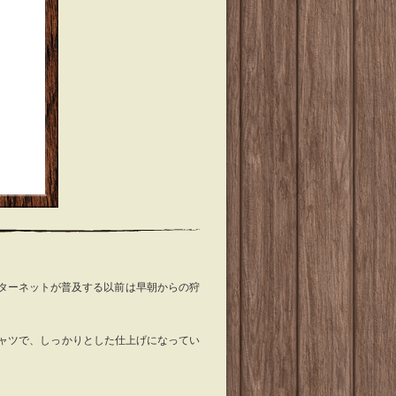
ターネットが普及する以前は早朝からの狩
シャツで、しっかりとした仕上げになってい