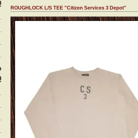
ROUGHLOCK L/S TEE "Citizen Services 3 Depot"