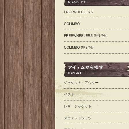
FREEWHEELERS
COLIMBO
FREEWHEELERS 先行予約
COLIMBO 先行予約
ジャケット・アウター
ベスト
レザージャケット
スウェットシャツ