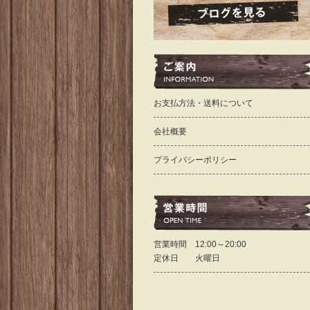
お支払方法・送料について
会社概要
プライバシーポリシー
営業時間 12:00～20:00
定休日 火曜日