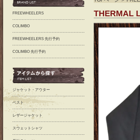
THERMAL L
FREEWHEELERS
COLIMBO
FREEWHEELERS 先行予約
COLIMBO 先行予約
ジャケット・アウター
ベスト
レザージャケット
スウェットシャツ