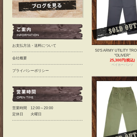
お支払方法・送料について
50'S ARMY UTILITY TR
"OLIVER"
会社概要
25,300円(税込)
ベイカーパンツ
プライバシーポリシー
営業時間 12:00～20:00
定休日 火曜日