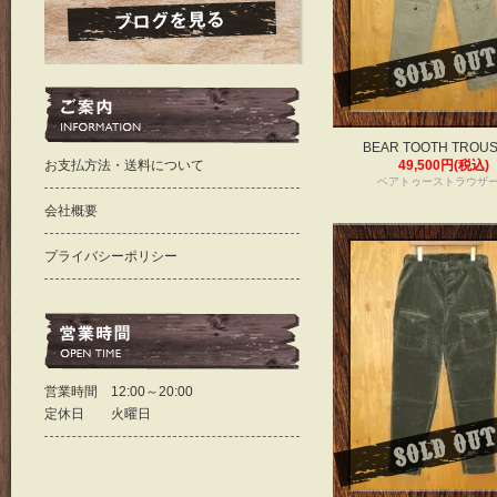
BEAR TOOTH TROU
お支払方法・送料について
49,500円(税込)
ベアトゥーストラウザ
会社概要
プライバシーポリシー
営業時間 12:00～20:00
定休日 火曜日